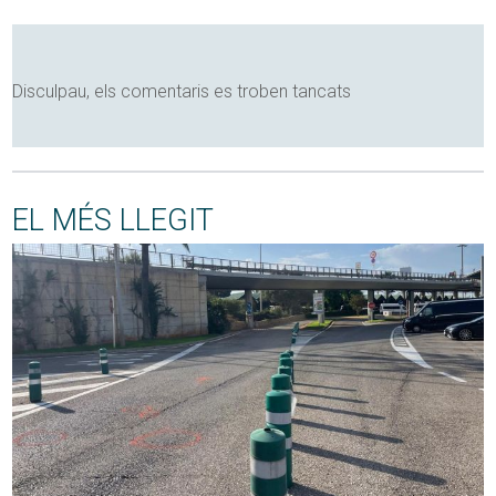
Disculpau, els comentaris es troben tancats
EL MÉS LLEGIT