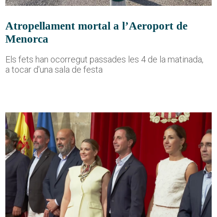
Atropellament mortal a l’Aeroport de
Menorca
Els fets han ocorregut passades les 4 de la matinada,
a tocar d'una sala de festa