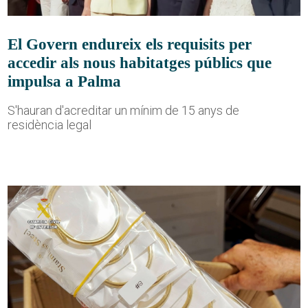
El Govern endureix els requisits per
accedir als nous habitatges públics que
impulsa a Palma
S'hauran d'acreditar un mínim de 15 anys de
residència legal