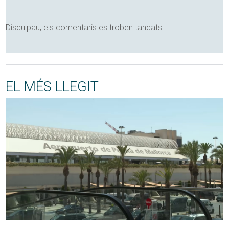
Disculpau, els comentaris es troben tancats
EL MÉS LLEGIT