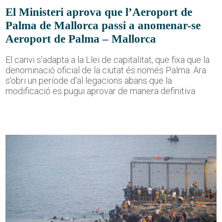
El Ministeri aprova que l’Aeroport de
Palma de Mallorca passi a anomenar-se
Aeroport de Palma – Mallorca
El canvi s'adapta a la Llei de capitalitat, que fixa que la
denominació oficial de la ciutat és només Palma. Ara
s'obri un període d'al·legacions abans que la
modificació es pugui aprovar de manera definitiva.