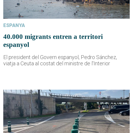
ESPANYA
40.000 migrants entren a territori
espanyol
El president del Govern espanyol, Pedro Sánchez,
viatja a Ceuta al costat del ministre de l'Interior