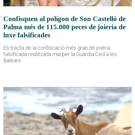
Confisquen al polígon de Son Castelló de
Palma més de 115.000 peces de joieria de
luxe falsificades
Es tracta de la confiscació més gran de joieria
falsificada realitzada mai per la Guàrdia Civil a les
Balears