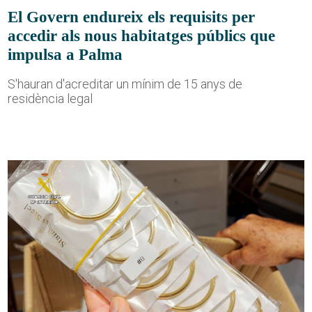
El Govern endureix els requisits per
accedir als nous habitatges públics que
impulsa a Palma
S'hauran d'acreditar un mínim de 15 anys de
residència legal