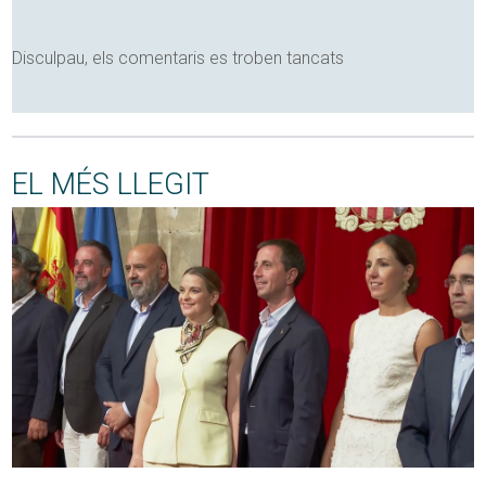
Disculpau, els comentaris es troben tancats
EL MÉS LLEGIT