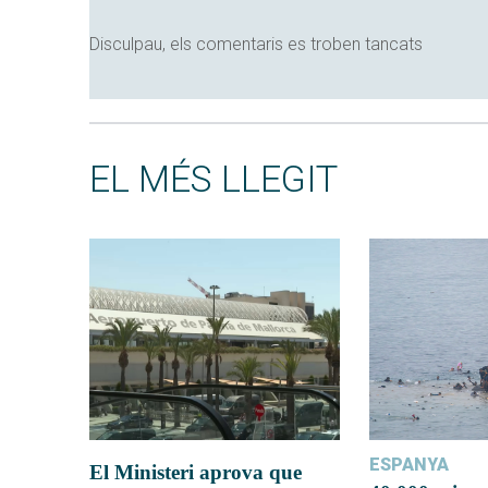
Disculpau, els comentaris es troben tancats
EL MÉS LLEGIT
ESPANYA
El Ministeri aprova que