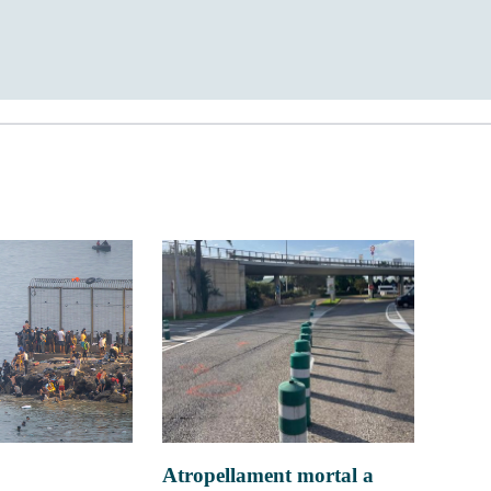
Atropellament mortal a