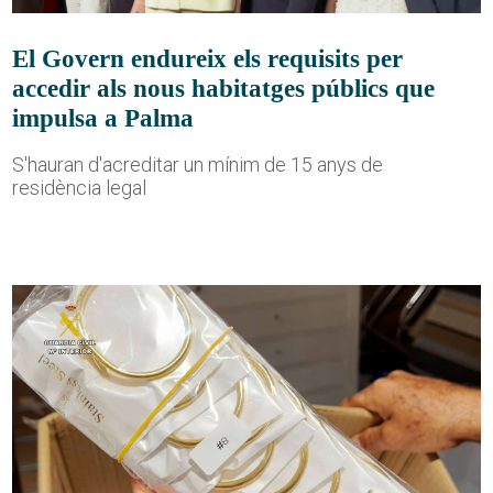
El Govern endureix els requisits per
accedir als nous habitatges públics que
impulsa a Palma
S'hauran d'acreditar un mínim de 15 anys de
residència legal