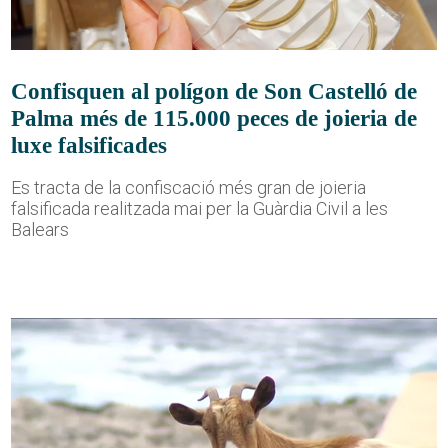
Confisquen al polígon de Son Castelló de
Palma més de 115.000 peces de joieria de
luxe falsificades
Es tracta de la confiscació més gran de joieria
falsificada realitzada mai per la Guàrdia Civil a les
Balears