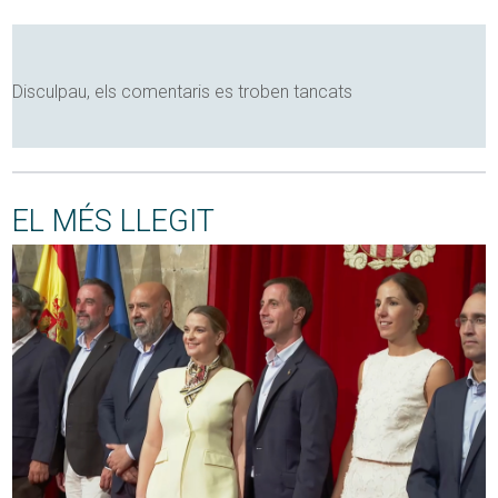
Disculpau, els comentaris es troben tancats
EL MÉS LLEGIT