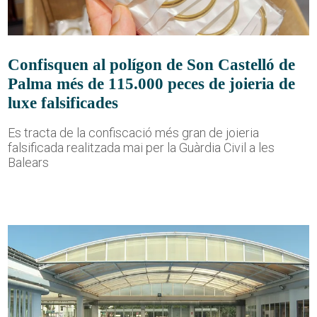
Confisquen al polígon de Son Castelló de
Palma més de 115.000 peces de joieria de
luxe falsificades
Es tracta de la confiscació més gran de joieria
falsificada realitzada mai per la Guàrdia Civil a les
Balears