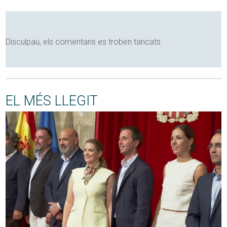
Disculpau, els comentaris es troben tancats
EL MÉS LLEGIT