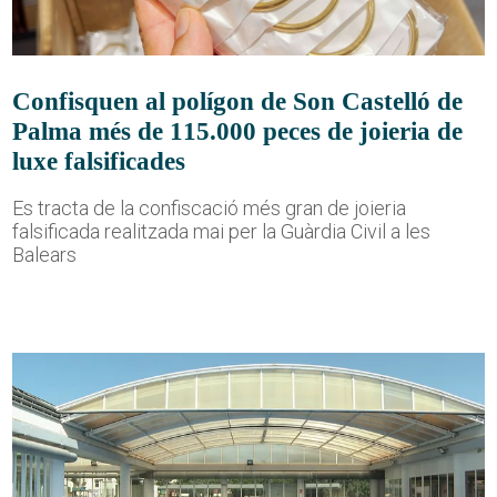
Confisquen al polígon de Son Castelló de
Palma més de 115.000 peces de joieria de
luxe falsificades
Es tracta de la confiscació més gran de joieria
falsificada realitzada mai per la Guàrdia Civil a les
Balears