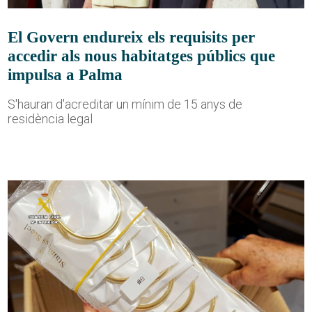
El Govern endureix els requisits per
accedir als nous habitatges públics que
impulsa a Palma
S'hauran d'acreditar un mínim de 15 anys de
residència legal