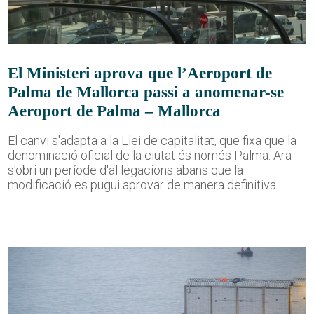
El Ministeri aprova que l’Aeroport de
Palma de Mallorca passi a anomenar-se
Aeroport de Palma – Mallorca
El canvi s'adapta a la Llei de capitalitat, que fixa que la
denominació oficial de la ciutat és només Palma. Ara
s'obri un període d'al·legacions abans que la
modificació es pugui aprovar de manera definitiva.