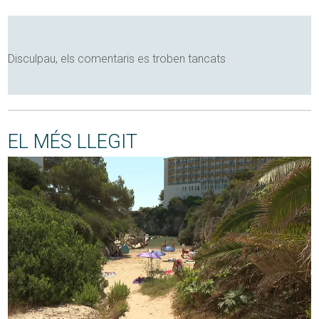
Disculpau, els comentaris es troben tancats
EL MÉS LLEGIT