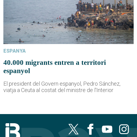
ESPANYA
40.000 migrants entren a territori
espanyol
El president del Govern espanyol, Pedro Sánchez,
viatja a Ceuta al costat del ministre de l'Interior