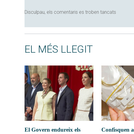
Disculpau, els comentaris es troben tancats
EL MÉS LLEGIT
El Govern endureix els
Confisquen a