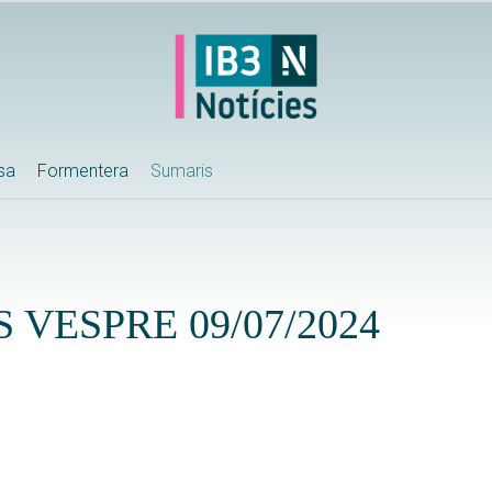
ssa
Formentera
Sumaris
 VESPRE 09/07/2024