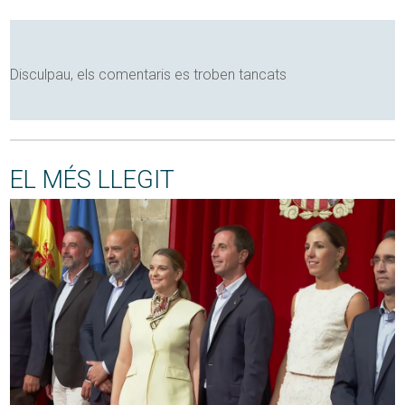
Disculpau, els comentaris es troben tancats
EL MÉS LLEGIT