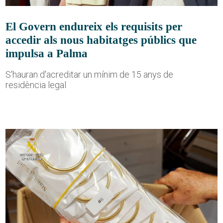
El Govern endureix els requisits per
accedir als nous habitatges públics que
impulsa a Palma
S'hauran d'acreditar un mínim de 15 anys de
residència legal