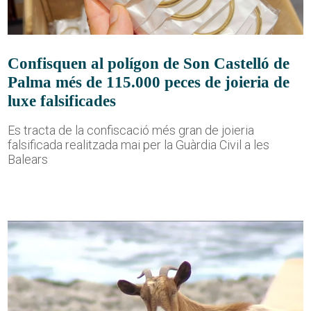
Confisquen al polígon de Son Castelló de
Palma més de 115.000 peces de joieria de
luxe falsificades
Es tracta de la confiscació més gran de joieria
falsificada realitzada mai per la Guàrdia Civil a les
Balears