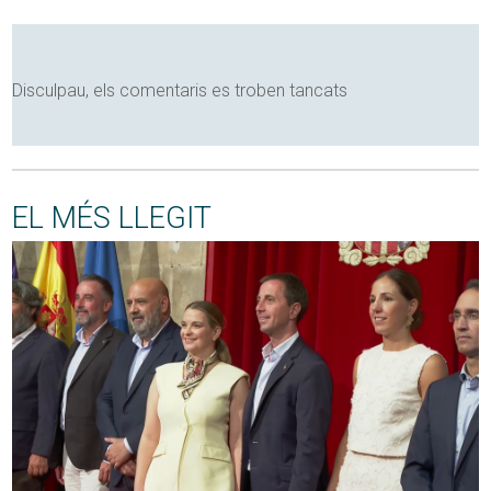
Disculpau, els comentaris es troben tancats
EL MÉS LLEGIT