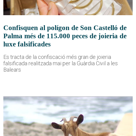
Confisquen al polígon de Son Castelló de
Palma més de 115.000 peces de joieria de
luxe falsificades
Es tracta de la confiscació més gran de joieria
falsificada realitzada mai per la Guàrdia Civil a les
Balears