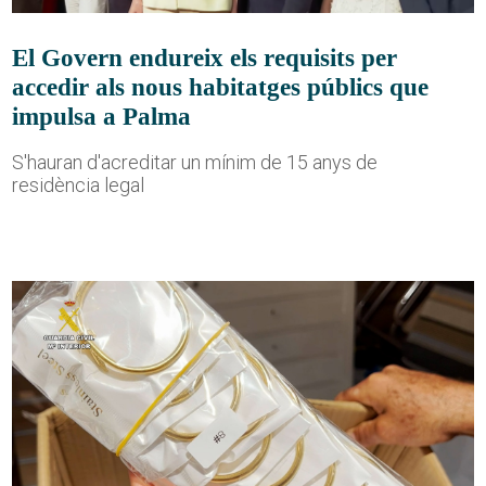
El Govern endureix els requisits per
accedir als nous habitatges públics que
impulsa a Palma
S'hauran d'acreditar un mínim de 15 anys de
residència legal