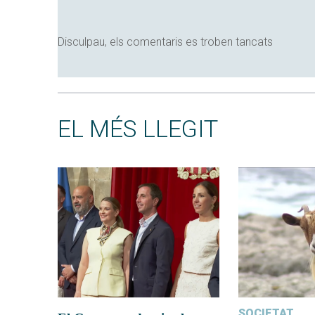
Disculpau, els comentaris es troben tancats
EL MÉS LLEGIT
SOCIETAT