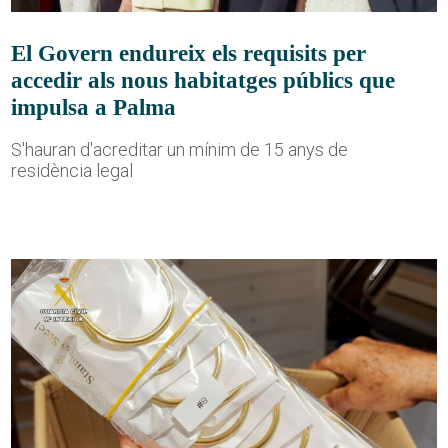
El Govern endureix els requisits per
accedir als nous habitatges públics que
impulsa a Palma
S'hauran d'acreditar un mínim de 15 anys de
residència legal