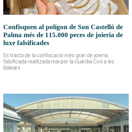
Confisquen al polígon de Son Castelló de
Palma més de 115.000 peces de joieria de
luxe falsificades
Es tracta de la confiscació més gran de joieria
falsificada realitzada mai per la Guàrdia Civil a les
Balears