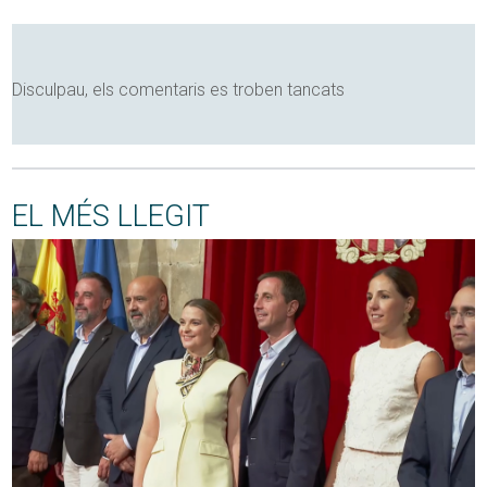
Disculpau, els comentaris es troben tancats
EL MÉS LLEGIT