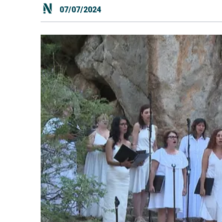
07/07/2024