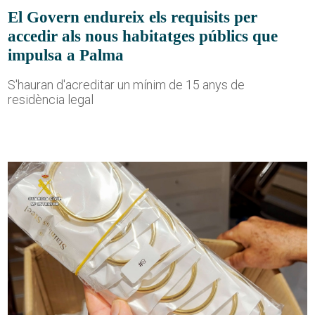
El Govern endureix els requisits per
accedir als nous habitatges públics que
impulsa a Palma
S'hauran d'acreditar un mínim de 15 anys de
residència legal