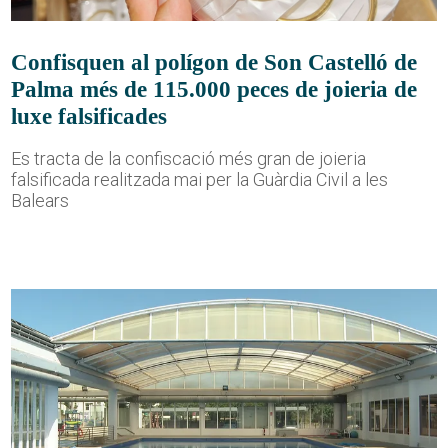
Confisquen al polígon de Son Castelló de
Palma més de 115.000 peces de joieria de
luxe falsificades
Es tracta de la confiscació més gran de joieria
falsificada realitzada mai per la Guàrdia Civil a les
Balears