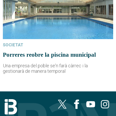
SOCIETAT
Porreres reobre la piscina municipal
Una empresa del poble se'n farà càrrec i la
gestionarà de manera temporal