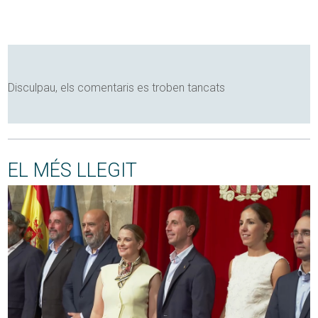
Disculpau, els comentaris es troben tancats
EL MÉS LLEGIT