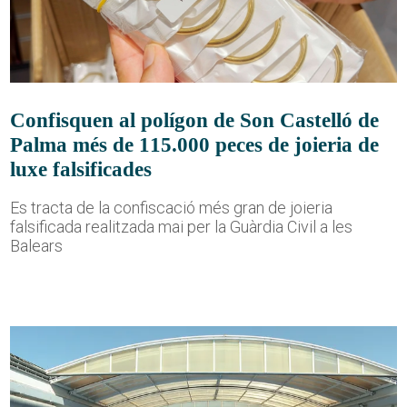
Confisquen al polígon de Son Castelló de
Palma més de 115.000 peces de joieria de
luxe falsificades
Es tracta de la confiscació més gran de joieria
falsificada realitzada mai per la Guàrdia Civil a les
Balears