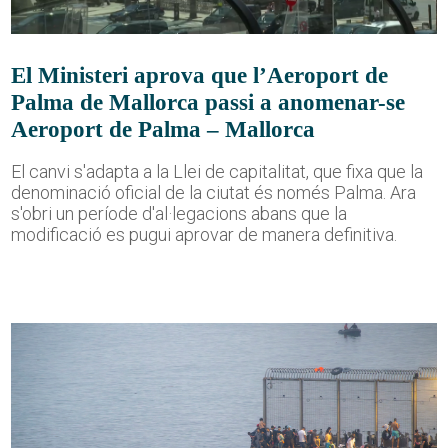
El Ministeri aprova que l’Aeroport de
Palma de Mallorca passi a anomenar-se
Aeroport de Palma – Mallorca
El canvi s'adapta a la Llei de capitalitat, que fixa que la
denominació oficial de la ciutat és només Palma. Ara
s'obri un període d'al·legacions abans que la
modificació es pugui aprovar de manera definitiva.