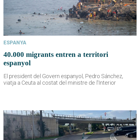
ESPANYA
40.000 migrants entren a territori
espanyol
El president del Govern espanyol, Pedro Sánchez,
viatja a Ceuta al costat del ministre de l'Interior