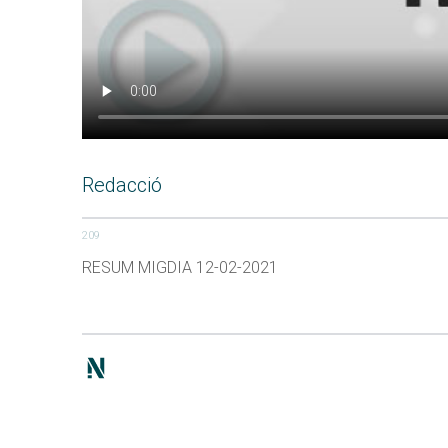
Redacció
209
RESUM MIGDIA 12-02-2021