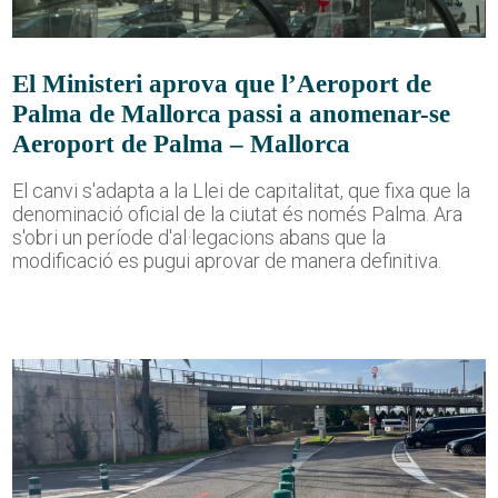
El Ministeri aprova que l’Aeroport de
Palma de Mallorca passi a anomenar-se
Aeroport de Palma – Mallorca
El canvi s'adapta a la Llei de capitalitat, que fixa que la
denominació oficial de la ciutat és només Palma. Ara
s'obri un període d'al·legacions abans que la
modificació es pugui aprovar de manera definitiva.