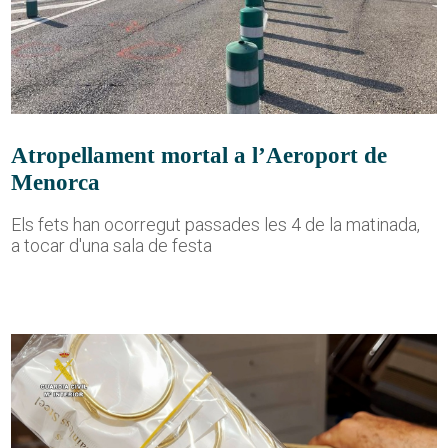
Atropellament mortal a l’Aeroport de
Menorca
Els fets han ocorregut passades les 4 de la matinada,
a tocar d'una sala de festa