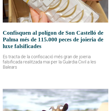
Confisquen al polígon de Son Castelló de
Palma més de 115.000 peces de joieria de
luxe falsificades
Es tracta de la confiscació més gran de joieria
falsificada realitzada mai per la Guàrdia Civil a les
Balears