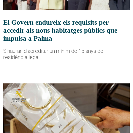
El Govern endureix els requisits per
accedir als nous habitatges públics que
impulsa a Palma
S'hauran d'acreditar un mínim de 15 anys de
residència legal