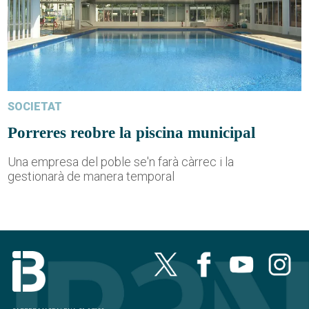
SOCIETAT
Porreres reobre la piscina municipal
Una empresa del poble se'n farà càrrec i la
gestionarà de manera temporal