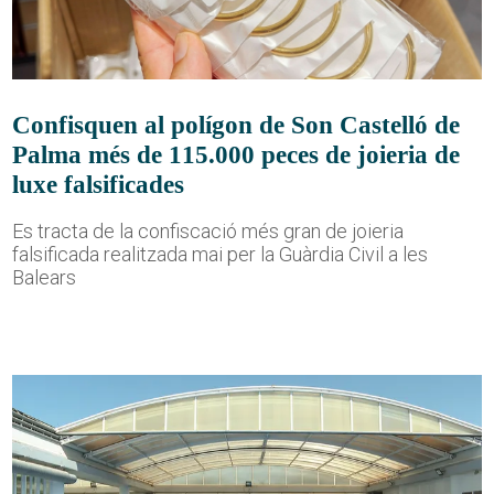
Confisquen al polígon de Son Castelló de
Palma més de 115.000 peces de joieria de
luxe falsificades
Es tracta de la confiscació més gran de joieria
falsificada realitzada mai per la Guàrdia Civil a les
Balears