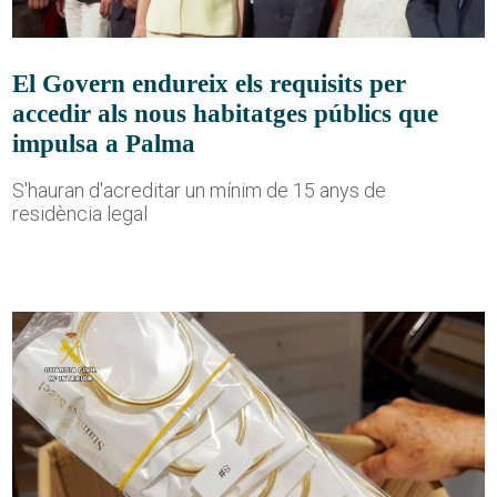
El Govern endureix els requisits per
accedir als nous habitatges públics que
impulsa a Palma
S'hauran d'acreditar un mínim de 15 anys de
residència legal