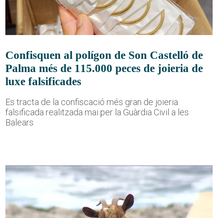
Confisquen al polígon de Son Castelló de
Palma més de 115.000 peces de joieria de
luxe falsificades
Es tracta de la confiscació més gran de joieria
falsificada realitzada mai per la Guàrdia Civil a les
Balears