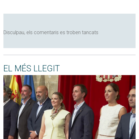
Disculpau, els comentaris es troben tancats
EL MÉS LLEGIT