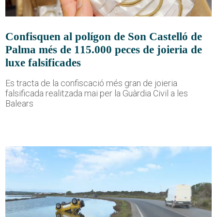
Confisquen al polígon de Son Castelló de
Palma més de 115.000 peces de joieria de
luxe falsificades
Es tracta de la confiscació més gran de joieria
falsificada realitzada mai per la Guàrdia Civil a les
Balears