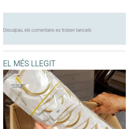
Disculpau, els comentaris es troben tancats
EL MÉS LLEGIT