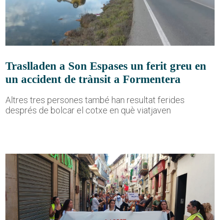
Traslladen a Son Espases un ferit greu en
un accident de trànsit a Formentera
Altres tres persones també han resultat ferides
després de bolcar el cotxe en què viatjaven