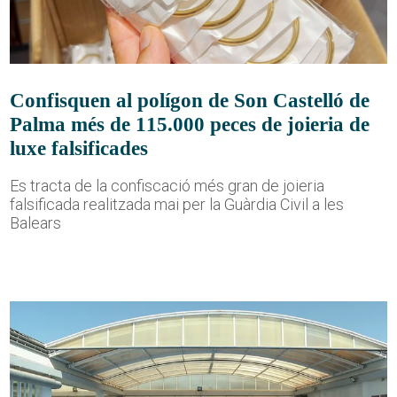
Confisquen al polígon de Son Castelló de
Palma més de 115.000 peces de joieria de
luxe falsificades
Es tracta de la confiscació més gran de joieria
falsificada realitzada mai per la Guàrdia Civil a les
Balears