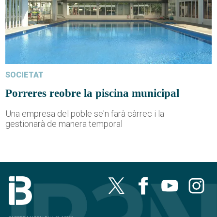
SOCIETAT
Porreres reobre la piscina municipal
Una empresa del poble se'n farà càrrec i la
gestionarà de manera temporal