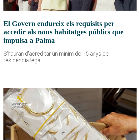
El Govern endureix els requisits per
accedir als nous habitatges públics que
impulsa a Palma
S'hauran d'acreditar un mínim de 15 anys de
residència legal