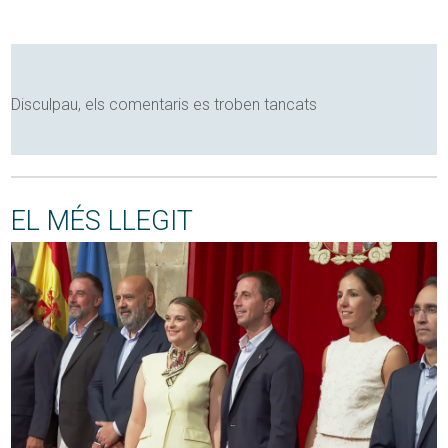
Disculpau, els comentaris es troben tancats
EL MÉS LLEGIT