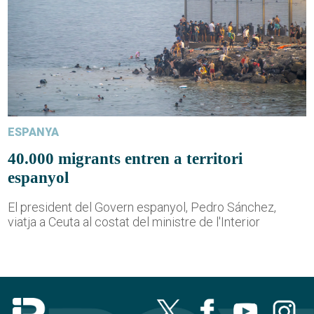
ESPANYA
40.000 migrants entren a territori
espanyol
El president del Govern espanyol, Pedro Sánchez,
viatja a Ceuta al costat del ministre de l'Interior