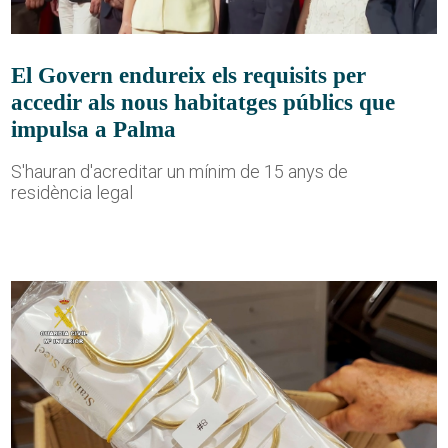
El Govern endureix els requisits per
accedir als nous habitatges públics que
impulsa a Palma
S'hauran d'acreditar un mínim de 15 anys de
residència legal