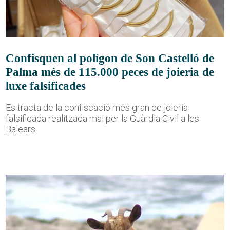
Confisquen al polígon de Son Castelló de
Palma més de 115.000 peces de joieria de
luxe falsificades
Es tracta de la confiscació més gran de joieria
falsificada realitzada mai per la Guàrdia Civil a les
Balears