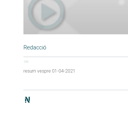
Redacció
199
resum vespre 01-04-2021