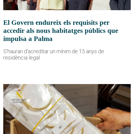
El Govern endureix els requisits per
accedir als nous habitatges públics que
impulsa a Palma
S'hauran d'acreditar un mínim de 15 anys de
residència legal