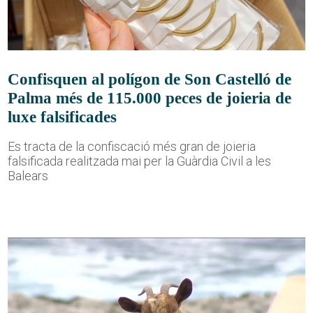
Confisquen al polígon de Son Castelló de
Palma més de 115.000 peces de joieria de
luxe falsificades
Es tracta de la confiscació més gran de joieria
falsificada realitzada mai per la Guàrdia Civil a les
Balears