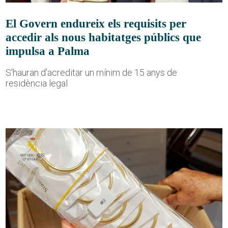
El Govern endureix els requisits per
accedir als nous habitatges públics que
impulsa a Palma
S'hauran d'acreditar un mínim de 15 anys de
residència legal