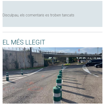
Disculpau, els comentaris es troben tancats
EL MÉS LLEGIT