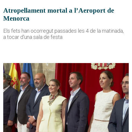
Atropellament mortal a l’Aeroport de
Menorca
Els fets han ocorregut passades les 4 de la matinada,
a tocar d'una sala de festa