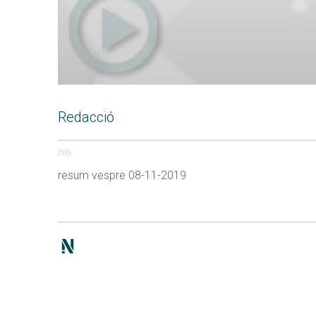
Redacció
205
resum vespre 08-11-2019