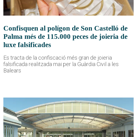
Confisquen al polígon de Son Castelló de
Palma més de 115.000 peces de joieria de
luxe falsificades
Es tracta de la confiscació més gran de joieria
falsificada realitzada mai per la Guàrdia Civil a les
Balears