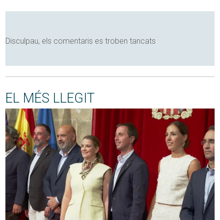
Disculpau, els comentaris es troben tancats
EL MÉS LLEGIT