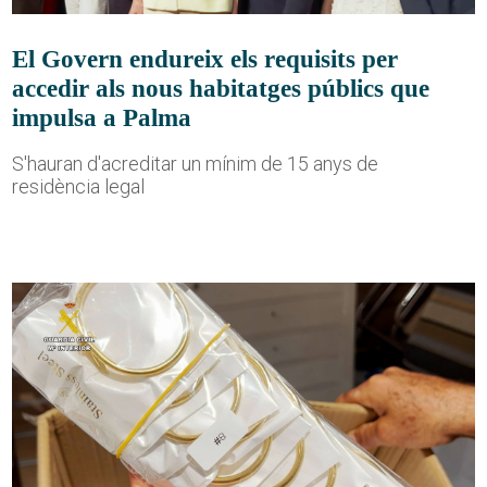
El Govern endureix els requisits per
accedir als nous habitatges públics que
impulsa a Palma
S'hauran d'acreditar un mínim de 15 anys de
residència legal