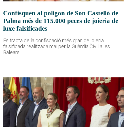
Confisquen al polígon de Son Castelló de
Palma més de 115.000 peces de joieria de
luxe falsificades
Es tracta de la confiscació més gran de joieria
falsificada realitzada mai per la Guàrdia Civil a les
Balears