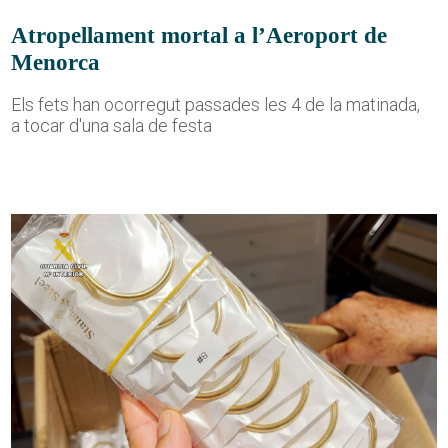
Atropellament mortal a l’Aeroport de
Menorca
Els fets han ocorregut passades les 4 de la matinada,
a tocar d'una sala de festa