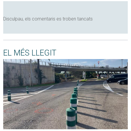
Disculpau, els comentaris es troben tancats
EL MÉS LLEGIT