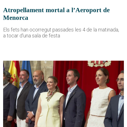
Atropellament mortal a l’Aeroport de
Menorca
Els fets han ocorregut passades les 4 de la matinada,
a tocar d'una sala de festa