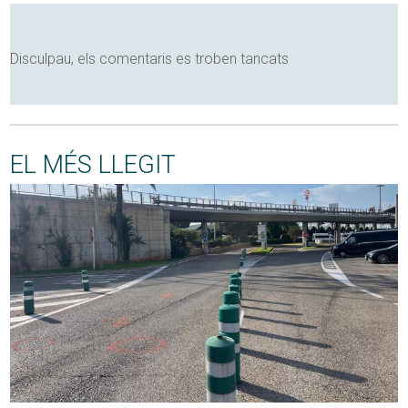
Disculpau, els comentaris es troben tancats
EL MÉS LLEGIT