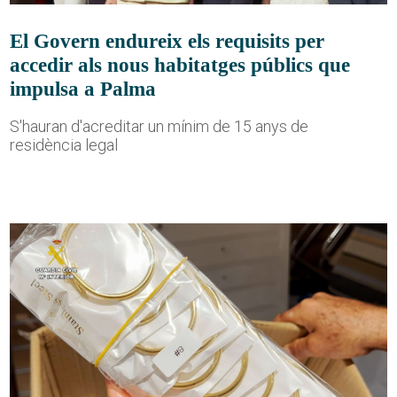
El Govern endureix els requisits per
accedir als nous habitatges públics que
impulsa a Palma
S'hauran d'acreditar un mínim de 15 anys de
residència legal