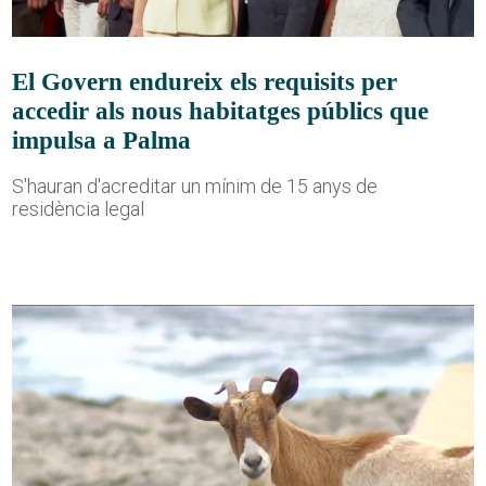
El Govern endureix els requisits per
accedir als nous habitatges públics que
impulsa a Palma
S'hauran d'acreditar un mínim de 15 anys de
residència legal