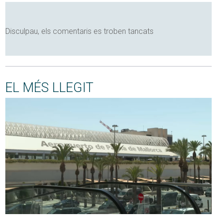
Disculpau, els comentaris es troben tancats
EL MÉS LLEGIT