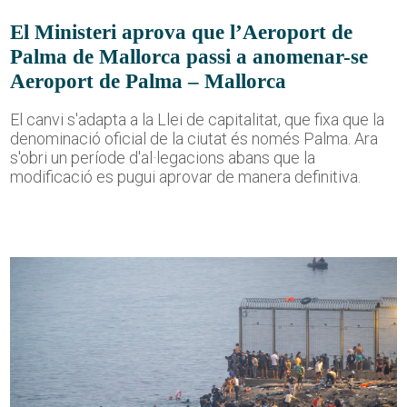
El Ministeri aprova que l’Aeroport de
Palma de Mallorca passi a anomenar-se
Aeroport de Palma – Mallorca
El canvi s'adapta a la Llei de capitalitat, que fixa que la
denominació oficial de la ciutat és només Palma. Ara
s'obri un període d'al·legacions abans que la
modificació es pugui aprovar de manera definitiva.