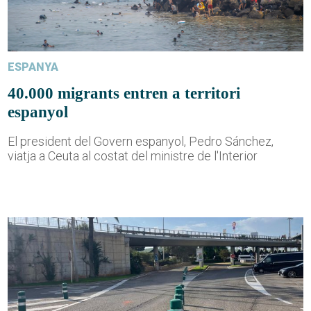
ESPANYA
40.000 migrants entren a territori
espanyol
El president del Govern espanyol, Pedro Sánchez,
viatja a Ceuta al costat del ministre de l'Interior