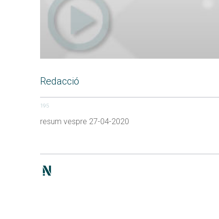
Redacció
195
resum vespre 27-04-2020