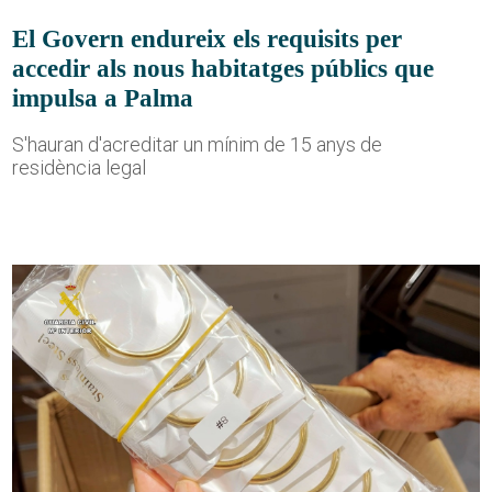
El Govern endureix els requisits per
accedir als nous habitatges públics que
impulsa a Palma
S'hauran d'acreditar un mínim de 15 anys de
residència legal