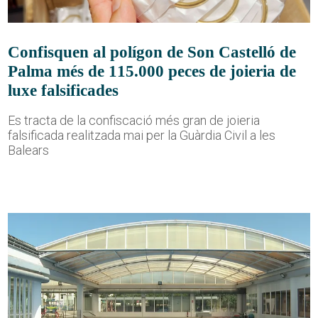
Confisquen al polígon de Son Castelló de
Palma més de 115.000 peces de joieria de
luxe falsificades
Es tracta de la confiscació més gran de joieria
falsificada realitzada mai per la Guàrdia Civil a les
Balears