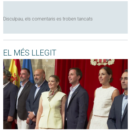
Disculpau, els comentaris es troben tancats
EL MÉS LLEGIT