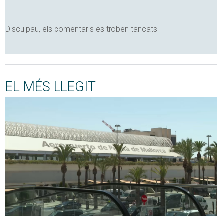
Disculpau, els comentaris es troben tancats
EL MÉS LLEGIT