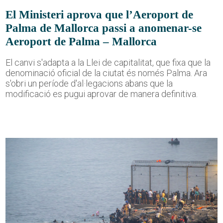
El Ministeri aprova que l’Aeroport de
Palma de Mallorca passi a anomenar-se
Aeroport de Palma – Mallorca
El canvi s'adapta a la Llei de capitalitat, que fixa que la
denominació oficial de la ciutat és només Palma. Ara
s'obri un període d'al·legacions abans que la
modificació es pugui aprovar de manera definitiva.