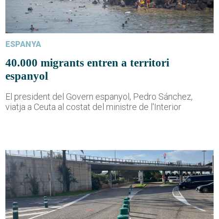
ESPANYA
40.000 migrants entren a territori
espanyol
El president del Govern espanyol, Pedro Sánchez,
viatja a Ceuta al costat del ministre de l'Interior