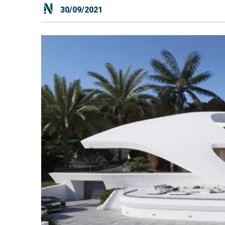
30/09/2021