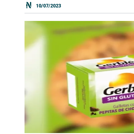
10/07/2023