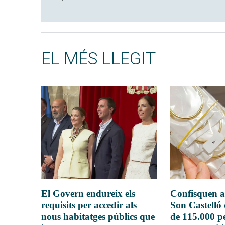
EL MÉS LLEGIT
El Govern endureix els
Confisquen a
requisits per accedir als
Son Castelló
nous habitatges públics que
de 115.000 pe