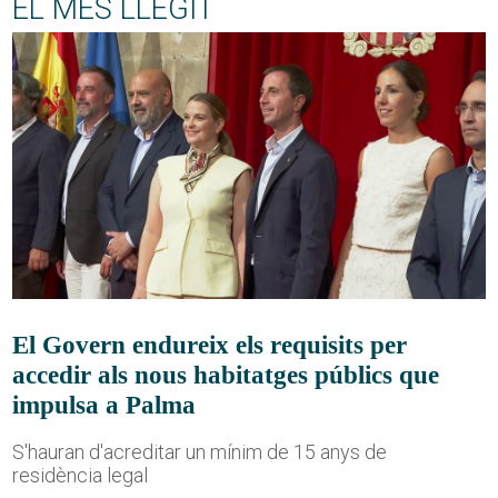
EL MÉS LLEGIT
El Govern endureix els requisits per
accedir als nous habitatges públics que
impulsa a Palma
S'hauran d'acreditar un mínim de 15 anys de
residència legal