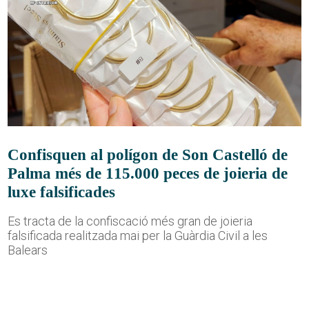
Confisquen al polígon de Son Castelló de
Palma més de 115.000 peces de joieria de
luxe falsificades
Es tracta de la confiscació més gran de joieria
falsificada realitzada mai per la Guàrdia Civil a les
Balears