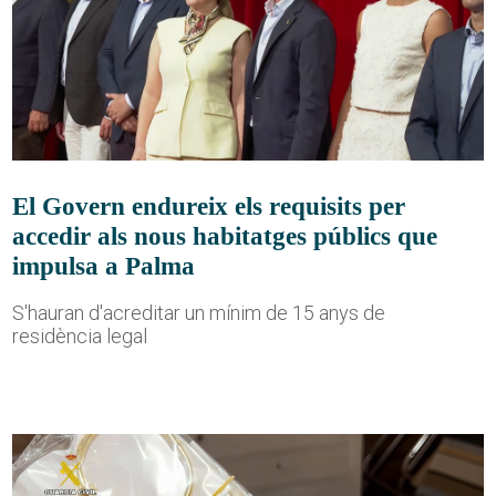
El Govern endureix els requisits per
accedir als nous habitatges públics que
impulsa a Palma
S'hauran d'acreditar un mínim de 15 anys de
residència legal