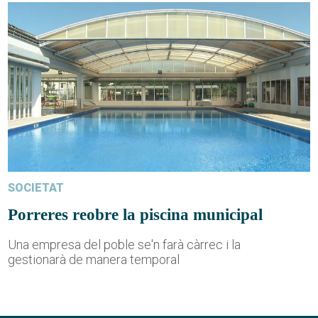
SOCIETAT
Porreres reobre la piscina municipal
Una empresa del poble se'n farà càrrec i la
gestionarà de manera temporal