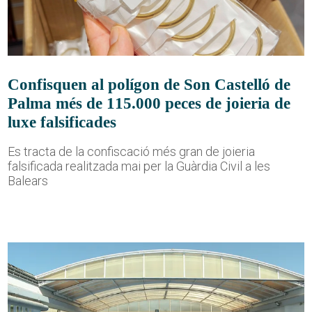
Confisquen al polígon de Son Castelló de
Palma més de 115.000 peces de joieria de
luxe falsificades
Es tracta de la confiscació més gran de joieria
falsificada realitzada mai per la Guàrdia Civil a les
Balears