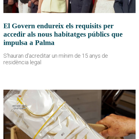
El Govern endureix els requisits per
accedir als nous habitatges públics que
impulsa a Palma
S'hauran d'acreditar un mínim de 15 anys de
residència legal