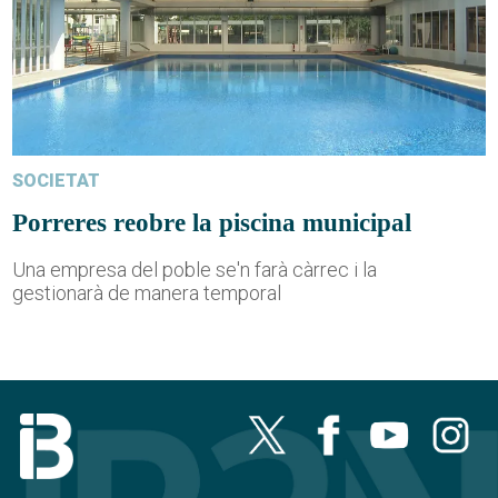
SOCIETAT
Porreres reobre la piscina municipal
Una empresa del poble se'n farà càrrec i la
gestionarà de manera temporal