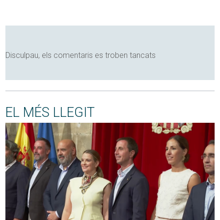
Disculpau, els comentaris es troben tancats
EL MÉS LLEGIT