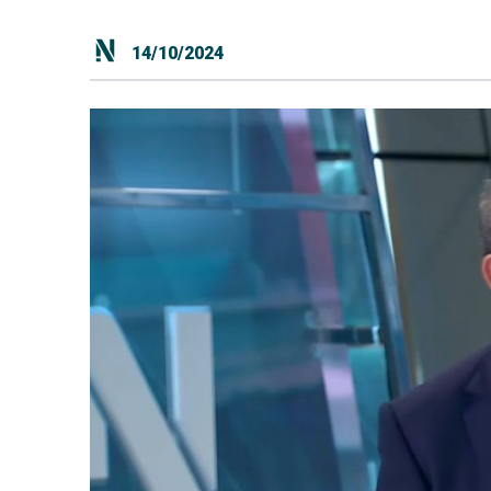
14/10/2024