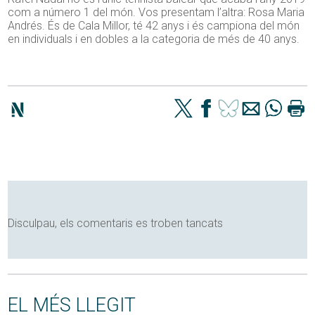
com a número 1 del món. Vos presentam l’altra: Rosa Maria
Andrés. És de Cala Millor, té 42 anys i és campiona del món
en individuals i en dobles a la categoria de més de 40 anys.
Disculpau, els comentaris es troben tancats
EL MÉS LLEGIT