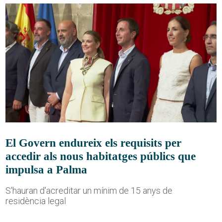
El Govern endureix els requisits per
accedir als nous habitatges públics que
impulsa a Palma
S'hauran d'acreditar un mínim de 15 anys de
residència legal