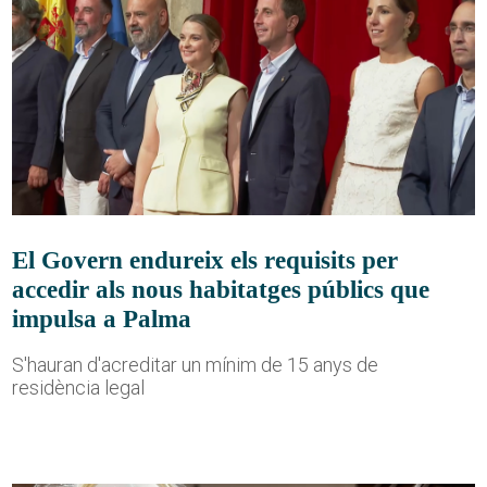
El Govern endureix els requisits per
accedir als nous habitatges públics que
impulsa a Palma
S'hauran d'acreditar un mínim de 15 anys de
residència legal