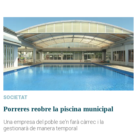
SOCIETAT
Porreres reobre la piscina municipal
Una empresa del poble se'n farà càrrec i la
gestionarà de manera temporal