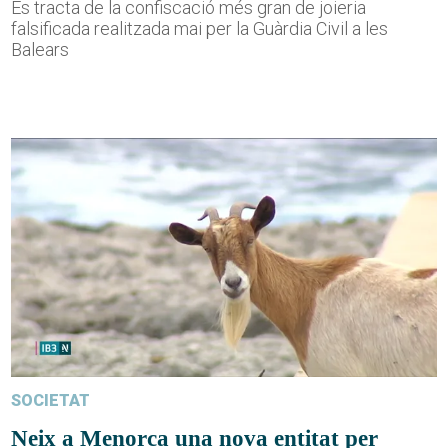
Es tracta de la confiscació més gran de joieria
falsificada realitzada mai per la Guàrdia Civil a les
Balears
SOCIETAT
Neix a Menorca una nova entitat per