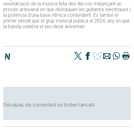
reivindicació de la música feta des del cor, mitjançant un
procés artesanal en què destaquen les guitarres elèctriques i
la potència d’una base rítmica contundent. És també el
primer senzill que el grup musical publica el 2024, any en què
la banda celebra el seu desè aniversari.
Disculpau, els comentaris es troben tancats