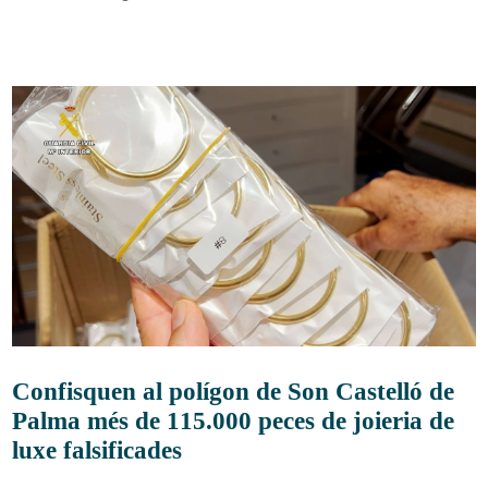
Confisquen al polígon de Son Castelló de
Palma més de 115.000 peces de joieria de
luxe falsificades