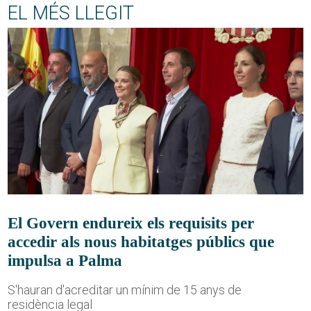
EL MÉS LLEGIT
El Govern endureix els requisits per
accedir als nous habitatges públics que
impulsa a Palma
S'hauran d'acreditar un mínim de 15 anys de
residència legal