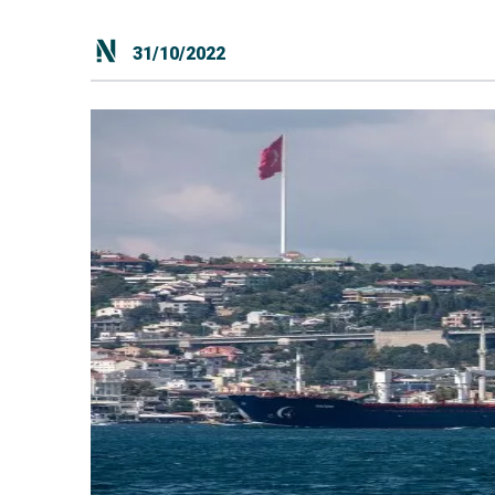
31/10/2022