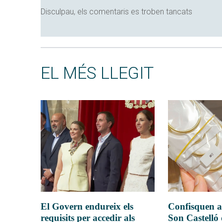
Disculpau, els comentaris es troben tancats
EL MÉS LLEGIT
El Govern endureix els
Confisquen a
requisits per accedir als
Son Castelló