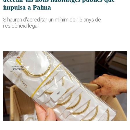
impulsa a Palma
S'hauran d'acreditar un mínim de 15 anys de
residència legal