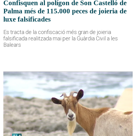
Confisquen al polígon de Son Castelló de
Palma més de 115.000 peces de joieria de
luxe falsificades
Es tracta de la confiscació més gran de joieria
falsificada realitzada mai per la Guàrdia Civil a les
Balears