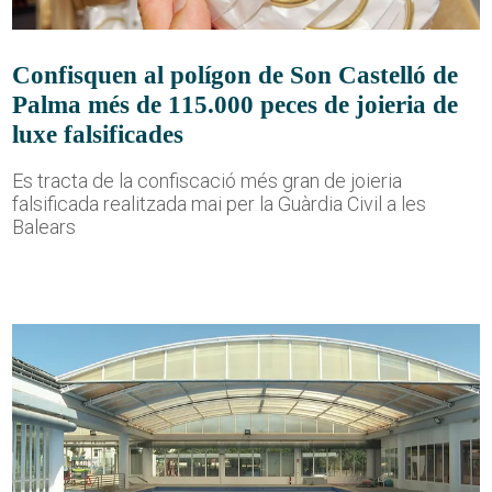
Confisquen al polígon de Son Castelló de
Palma més de 115.000 peces de joieria de
luxe falsificades
Es tracta de la confiscació més gran de joieria
falsificada realitzada mai per la Guàrdia Civil a les
Balears