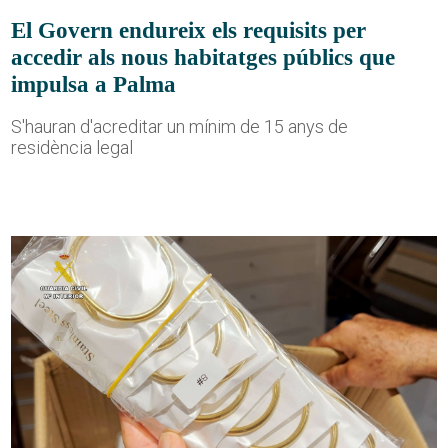
El Govern endureix els requisits per
accedir als nous habitatges públics que
impulsa a Palma
S'hauran d'acreditar un mínim de 15 anys de
residència legal