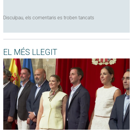
Disculpau, els comentaris es troben tancats
EL MÉS LLEGIT